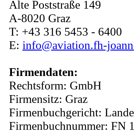
Alte Poststraße 149
A-8020 Graz
T: +43 316 5453 - 6400
E:
info@aviation.fh-joan
Firmendaten:
Rechtsform: GmbH
Firmensitz: Graz
Firmenbuchgericht: Lande
Firmenbuchnummer: FN 1