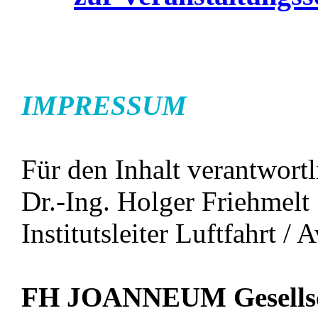
IMPRESSUM
Für den Inhalt verantwortl
Dr.-Ing. Holger Friehmelt
Institutsleiter Luftfahrt / 
FH JOANNEUM Gesells