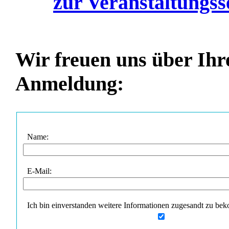
zur Veranstaltung
Wir freuen uns über Ihr
Anmeldung:
Name:
E-Mail:
Ich bin einverstanden weitere Informationen zugesandt zu b